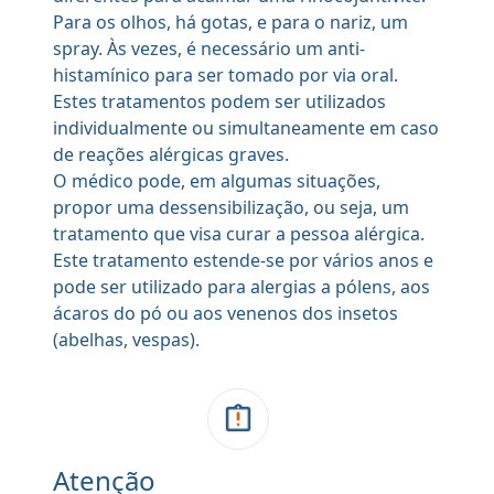
Para os olhos, há gotas, e para o nariz, um
spray. Às vezes, é necessário um anti-
histamínico para ser tomado por via oral.
Estes tratamentos podem ser utilizados
individualmente ou simultaneamente em caso
de reações alérgicas graves.
O médico pode, em algumas situações,
propor uma dessensibilização, ou seja, um
tratamento que visa curar a pessoa alérgica.
Este tratamento estende-se por vários anos e
pode ser utilizado para alergias a pólens, aos
ácaros do pó ou aos venenos dos insetos
(abelhas, vespas).
Atenção