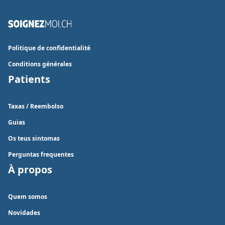
Politique de confidentialité
Conditions générales
Patients
Taxas / Reembolso
Guias
Os teus sintomas
Perguntas frequentes
À propos
Quem somos
Novidades