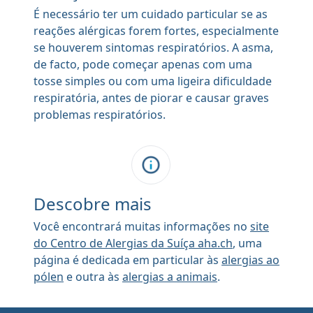
É necessário ter um cuidado particular se as
reações alérgicas forem fortes, especialmente
se houverem sintomas respiratórios. A asma,
de facto, pode começar apenas com uma
tosse simples ou com uma ligeira dificuldade
respiratória, antes de piorar e causar graves
problemas respiratórios.
Descobre mais
Você encontrará muitas informações no
site
do Centro de Alergias da Suíça aha.ch
, uma
página é dedicada em particular às
alergias ao
pólen
e outra às
alergias a animais
.