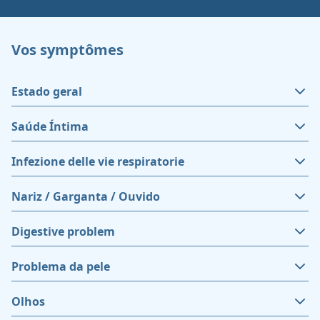
Vos symptômes
Estado geral
Saúde Íntima
Infezione delle vie respiratorie
Nariz / Garganta / Ouvido
Digestive problem
Problema da pele
Olhos