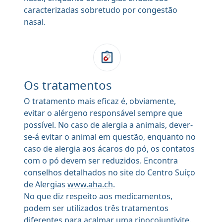
caracterizadas sobretudo por congestão
nasal.
Os tratamentos
O tratamento mais eficaz é, obviamente,
evitar o alérgeno responsável sempre que
possível. No caso de alergia a animais, dever-
se-á evitar o animal em questão, enquanto no
caso de alergia aos ácaros do pó, os contatos
com o pó devem ser reduzidos. Encontra
conselhos detalhados no site do Centro Suíço
de Alergias
www.aha.ch
.
No que diz respeito aos medicamentos,
podem ser utilizados três tratamentos
diferentes para acalmar uma rinocojuntivite.