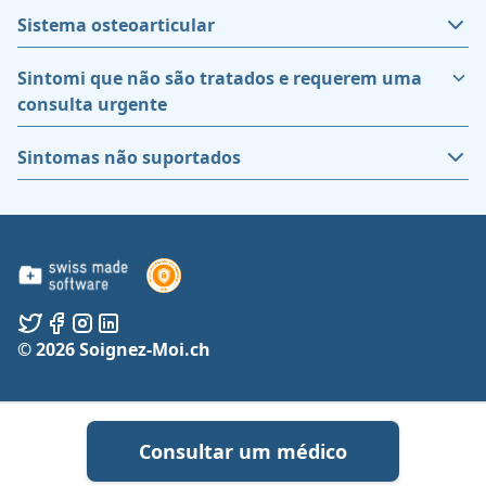
Sistema osteoarticular
Sintomi que não são tratados e requerem uma
consulta urgente
Sintomas não suportados
© 2026 Soignez-Moi.ch
Consultar um médico