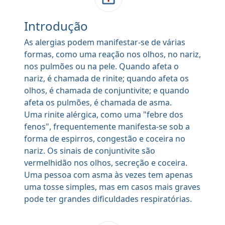
Introdução
As alergias podem manifestar-se de várias
formas, como uma reação nos olhos, no nariz,
nos pulmões ou na pele. Quando afeta o
nariz, é chamada de rinite; quando afeta os
olhos, é chamada de conjuntivite; e quando
afeta os pulmões, é chamada de asma.
Uma rinite alérgica, como uma "febre dos
fenos", frequentemente manifesta-se sob a
forma de espirros, congestão e coceira no
nariz. Os sinais de conjuntivite são
vermelhidão nos olhos, secreção e coceira.
Uma pessoa com asma às vezes tem apenas
uma tosse simples, mas em casos mais graves
pode ter grandes dificuldades respiratórias.