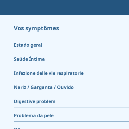
Vos symptômes
Estado geral
Saúde Íntima
Infezione delle vie respiratorie
Nariz / Garganta / Ouvido
Digestive problem
Problema da pele