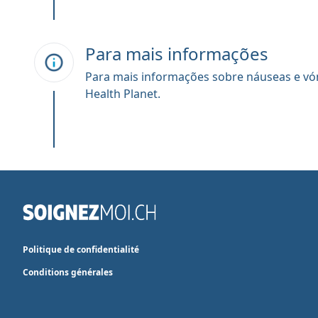
Para mais informações
Para mais informações sobre náuseas e vó
Health Planet.
Politique de confidentialité
Conditions générales