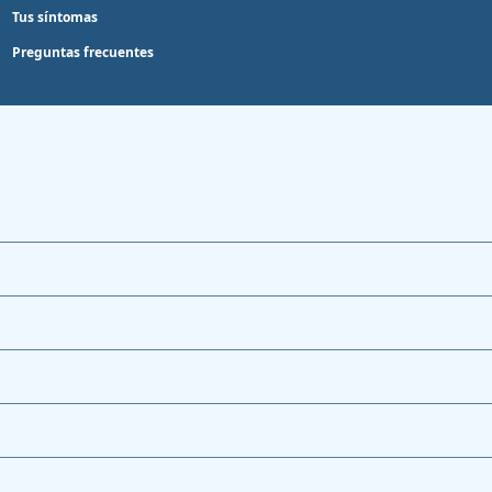
Tus síntomas
Preguntas frecuentes