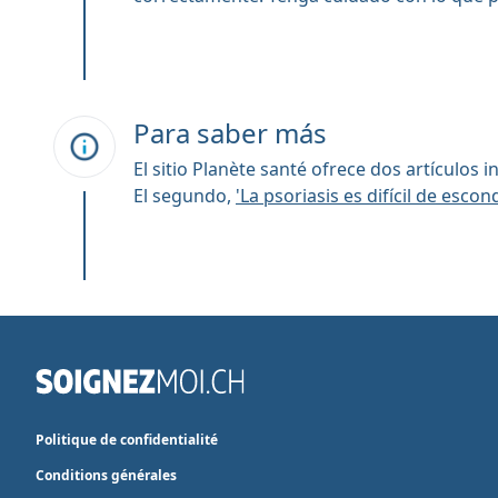
Para saber más
El sitio Planète santé ofrece dos artículos 
El segundo,
'La psoriasis es difícil de escon
Politique de confidentialité
Conditions générales