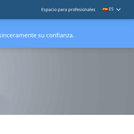
🇪🇸 ES
Espacio para profesionales
inceramente su confianza.