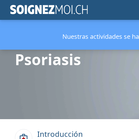
Nuestras actividades se 
Psoriasis
Introducción