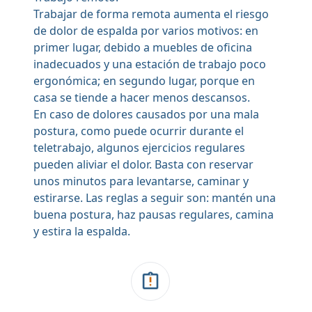
Trabajar de forma remota aumenta el riesgo
de dolor de espalda por varios motivos: en
primer lugar, debido a muebles de oficina
inadecuados y una estación de trabajo poco
ergonómica; en segundo lugar, porque en
casa se tiende a hacer menos descansos.
En caso de dolores causados por una mala
postura, como puede ocurrir durante el
teletrabajo, algunos ejercicios regulares
pueden aliviar el dolor. Basta con reservar
unos minutos para levantarse, caminar y
estirarse. Las reglas a seguir son: mantén una
buena postura, haz pausas regulares, camina
y estira la espalda.