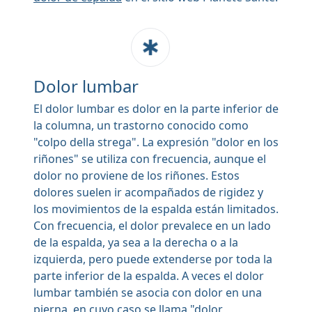
Dolor lumbar
El dolor lumbar es dolor en la parte inferior de
la columna, un trastorno conocido como
"colpo della strega". La expresión "dolor en los
riñones" se utiliza con frecuencia, aunque el
dolor no proviene de los riñones. Estos
dolores suelen ir acompañados de rigidez y
los movimientos de la espalda están limitados.
Con frecuencia, el dolor prevalece en un lado
de la espalda, ya sea a la derecha o a la
izquierda, pero puede extenderse por toda la
parte inferior de la espalda. A veces el dolor
lumbar también se asocia con dolor en una
pierna, en cuyo caso se llama "dolor