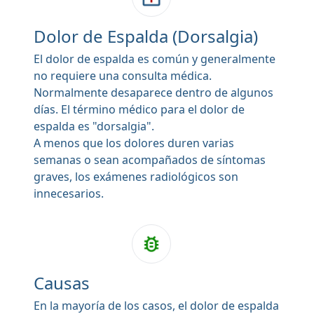
Dolor de Espalda (Dorsalgia)
El dolor de espalda es común y generalmente
no requiere una consulta médica.
Normalmente desaparece dentro de algunos
días. El término médico para el dolor de
espalda es "dorsalgia".
A menos que los dolores duren varias
semanas o sean acompañados de síntomas
graves, los exámenes radiológicos son
innecesarios.
Causas
En la mayoría de los casos, el dolor de espalda