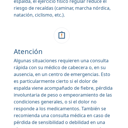
espalda, el ejercicio físico regular reduce el
riesgo de recaídas (caminar, marcha nórdica,
natación, ciclismo, etc.).
Atención
Algunas situaciones requieren una consulta
rápida con su médico de cabecera o, en su
ausencia, en un centro de emergencias. Esto
es particularmente cierto si el dolor de
espalda viene acompañado de fiebre, pérdida
involuntaria de peso o empeoramiento de las
condiciones generales, o si el dolor no
responde a los medicamentos. También se
recomienda una consulta médica en caso de
pérdida de sensibilidad o debilidad en una