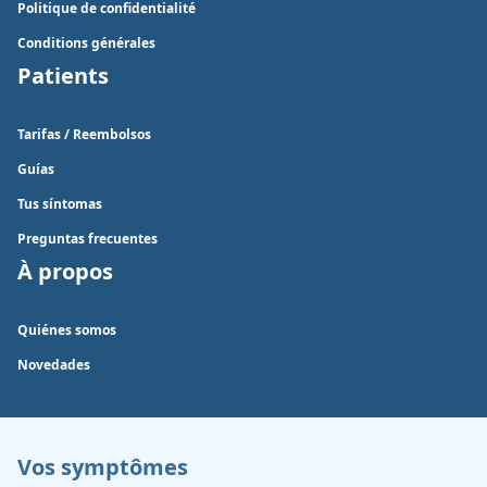
Politique de confidentialité
Conditions générales
Patients
Tarifas / Reembolsos
Guías
Tus síntomas
Preguntas frecuentes
À propos
Quiénes somos
Novedades
Vos symptômes