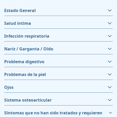
Estado General
Salud íntima
Infección respiratoria
Nariz / Garganta / Oído
Problema digestivo
Problemas de la piel
Ojos
Sistema osteoarticular
Síntomas que no han sido tratados y requieren