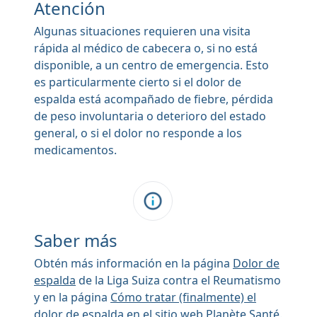
Atención
Algunas situaciones requieren una visita
rápida al médico de cabecera o, si no está
disponible, a un centro de emergencia. Esto
es particularmente cierto si el dolor de
espalda está acompañado de fiebre, pérdida
de peso involuntaria o deterioro del estado
general, o si el dolor no responde a los
medicamentos.
Saber más
Obtén más información en la página
Dolor de
espalda
de la Liga Suiza contra el Reumatismo
y en la página
Cómo tratar (finalmente) el
dolor de espalda
en el sitio web Planète Santé.