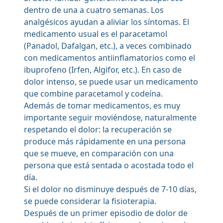
dentro de una a cuatro semanas. Los
analgésicos ayudan a aliviar los síntomas. El
medicamento usual es el paracetamol
(Panadol, Dafalgan, etc.), a veces combinado
con medicamentos antiinflamatorios como el
ibuprofeno (Irfen, Algifor, etc.). En caso de
dolor intenso, se puede usar un medicamento
que combine paracetamol y codeína.
Además de tomar medicamentos, es muy
importante seguir moviéndose, naturalmente
respetando el dolor: la recuperación se
produce más rápidamente en una persona
que se mueve, en comparación con una
persona que está sentada o acostada todo el
día.
Si el dolor no disminuye después de 7-10 días,
se puede considerar la fisioterapia.
Después de un primer episodio de dolor de