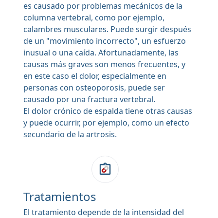
es causado por problemas mecánicos de la
columna vertebral, como por ejemplo,
calambres musculares. Puede surgir después
de un "movimiento incorrecto", un esfuerzo
inusual o una caída. Afortunadamente, las
causas más graves son menos frecuentes, y
en este caso el dolor, especialmente en
personas con osteoporosis, puede ser
causado por una fractura vertebral.
El dolor crónico de espalda tiene otras causas
y puede ocurrir, por ejemplo, como un efecto
secundario de la artrosis.
Tratamientos
El tratamiento depende de la intensidad del