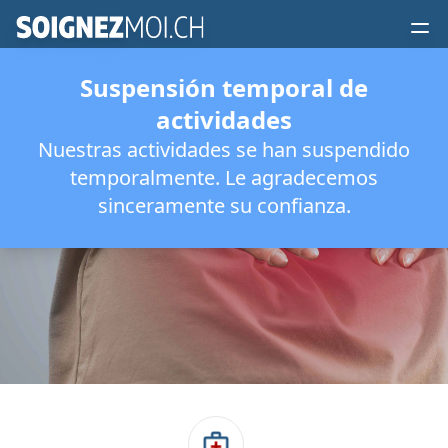
Suspensión temporal de
actividades
Nuestras actividades se han suspendido
Dolor de Espalda
temporalmente. Le agradecemos
sinceramente su confianza.