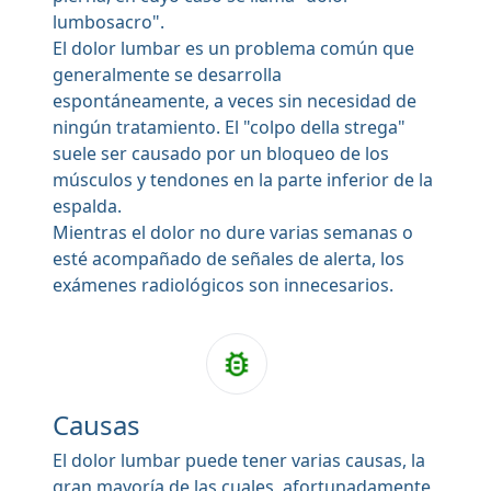
lumbosacro".
El dolor lumbar es un problema común que
generalmente se desarrolla
espontáneamente, a veces sin necesidad de
ningún tratamiento. El "colpo della strega"
suele ser causado por un bloqueo de los
músculos y tendones en la parte inferior de la
espalda.
Mientras el dolor no dure varias semanas o
esté acompañado de señales de alerta, los
exámenes radiológicos son innecesarios.
Causas
El dolor lumbar puede tener varias causas, la
gran mayoría de las cuales, afortunadamente,