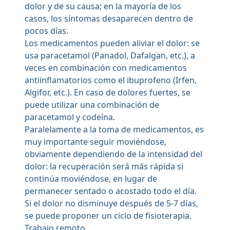
dolor y de su causa; en la mayoría de los
casos, los síntomas desaparecen dentro de
pocos días.
Los medicamentos pueden aliviar el dolor: se
usa paracetamol (Panadol, Dafalgan, etc.), a
veces en combinación con medicamentos
antiinflamatorios como el ibuprofeno (Irfen,
Algifor, etc.). En caso de dolores fuertes, se
puede utilizar una combinación de
paracetamol y codeína.
Paralelamente a la toma de medicamentos, es
muy importante seguir moviéndose,
obviamente dependiendo de la intensidad del
dolor: la recuperación será más rápida si
continúa moviéndose, en lugar de
permanecer sentado o acostado todo el día.
Si el dolor no disminuye después de 5-7 días,
se puede proponer un ciclo de fisioterapia.
Trabajo remoto.