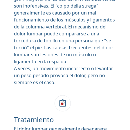
son inofensivas. El "colpo della strega"
generalmente es causado por un mal
funcionamiento de los músculos y ligamentos
de la columna vertebral. El mecanismo del
dolor lumbar puede compararse a una
torcedura de tobillo en una persona que "se
torció" el pie. Las causas frecuentes del dolor
lumbar son lesiones de un músculo o
ligamento en la espalda.
A veces, un movimiento incorrecto o levantar
un peso pesado provoca el dolor, pero no
siempre es el caso.
Tratamiento
El dolor lumbar generalmente desaparece