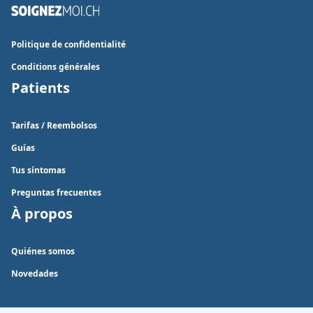
Politique de confidentialité
Conditions générales
Patients
Tarifas / Reembolsos
Guías
Tus síntomas
Preguntas frecuentes
À propos
Quiénes somos
Novedades