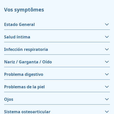
Vos symptômes
Estado General
Salud íntima
Infección respiratoria
Nariz / Garganta / Oído
Problema digestivo
Problemas de la piel
Ojos
Sistema osteoarticular