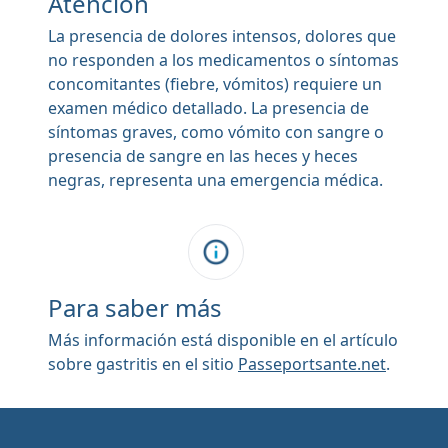
Atención
La presencia de dolores intensos, dolores que
no responden a los medicamentos o síntomas
concomitantes (fiebre, vómitos) requiere un
examen médico detallado. La presencia de
síntomas graves, como vómito con sangre o
presencia de sangre en las heces y heces
negras, representa una emergencia médica.
Para saber más
Más información está disponible en el artículo
sobre gastritis en el sitio
Passeportsante.net
.