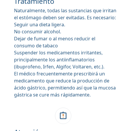
Tratamiento
Naturalmente, todas las sustancias que irritan
el estómago deben ser evitadas. Es necesario:
Seguir una dieta ligera.
No consumir alcohol.
Dejar de fumar o al menos reducir el
consumo de tabaco
Suspender los medicamentos irritantes,
principalmente los antiinflamatorios
(ibuprofeno, Irfen, Algifor, Voltaren, etc.).
El médico frecuentemente prescribirá un
medicamento que reduce la producción de
ácido gástrico, permitiendo así que la mucosa
gástrica se cure más rápidamente.