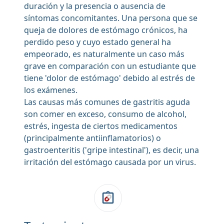
duración y la presencia o ausencia de
síntomas concomitantes. Una persona que se
queja de dolores de estómago crónicos, ha
perdido peso y cuyo estado general ha
empeorado, es naturalmente un caso más
grave en comparación con un estudiante que
tiene 'dolor de estómago' debido al estrés de
los exámenes.
Las causas más comunes de gastritis aguda
son comer en exceso, consumo de alcohol,
estrés, ingesta de ciertos medicamentos
(principalmente antiinflamatorios) o
gastroenteritis ('gripe intestinal'), es decir, una
irritación del estómago causada por un virus.