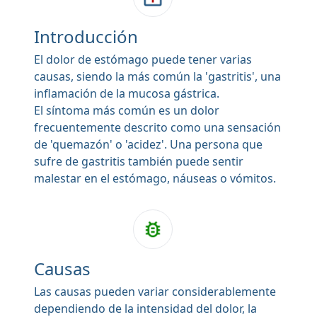
Introducción
El dolor de estómago puede tener varias
causas, siendo la más común la 'gastritis', una
inflamación de la mucosa gástrica.
El síntoma más común es un dolor
frecuentemente descrito como una sensación
de 'quemazón' o 'acidez'. Una persona que
sufre de gastritis también puede sentir
malestar en el estómago, náuseas o vómitos.
Causas
Las causas pueden variar considerablemente
dependiendo de la intensidad del dolor, la