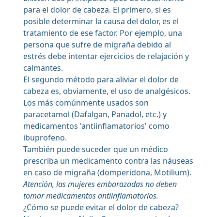
para el dolor de cabeza. El primero, si es
posible determinar la causa del dolor, es el
tratamiento de ese factor. Por ejemplo, una
persona que sufre de migraña debido al
estrés debe intentar ejercicios de relajación y
calmantes.
El segundo método para aliviar el dolor de
cabeza es, obviamente, el uso de analgésicos.
Los más comúnmente usados son
paracetamol (Dafalgan, Panadol, etc.) y
medicamentos 'antiinflamatorios' como
ibuprofeno.
También puede suceder que un médico
prescriba un medicamento contra las náuseas
en caso de migraña (domperidona, Motilium).
Atención, las mujeres embarazadas no deben
tomar medicamentos antiinflamatorios.
¿Cómo se puede evitar el dolor de cabeza?