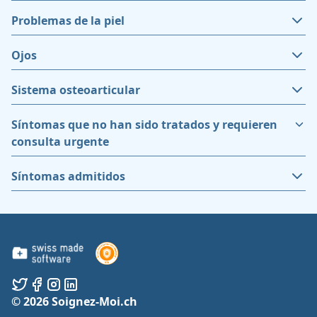
Problemas de la piel
Ojos
Sistema osteoarticular
Síntomas que no han sido tratados y requieren
consulta urgente
Síntomas admitidos
© 2026 Soignez-Moi.ch