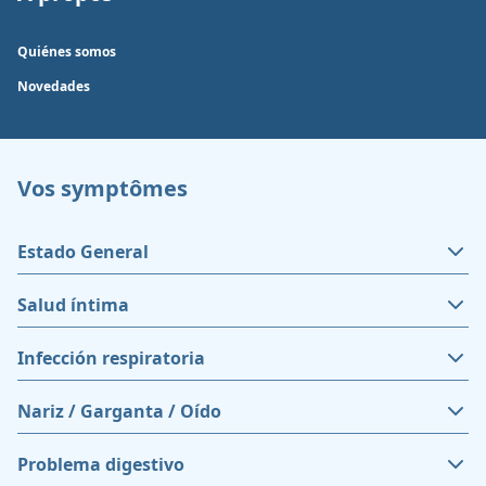
Quiénes somos
Novedades
Vos symptômes
Estado General
Salud íntima
Infección respiratoria
Nariz / Garganta / Oído
Problema digestivo