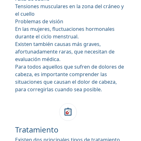
Tensiones musculares en la zona del cráneo y
el cuello
Problemas de visión
En las mujeres, fluctuaciones hormonales
durante el ciclo menstrual.
Existen también causas más graves,
afortunadamente raras, que necesitan de
evaluación médica.
Para todos aquellos que sufren de dolores de
cabeza, es importante comprender las
situaciones que causan el dolor de cabeza,
para corregirlas cuando sea posible.
Tratamiento
Existen dos principales tipos de tratamiento