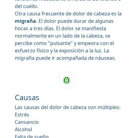
del cuello.
Otra causa frecuente de dolor de cabeza es la
migraña
. El dolor puede durar de algunas
horas a tres días. El dolor se manifiesta
normalmente en un lado de la cabeza, se
percibe como "pulsante" y empeora con el
esfuerzo físico y la exposición a la luz. La
migraña puede ir acompañada de náuseas.
Causas
Las causas del dolor de cabeza son múltiples:
Estrés
Cansancio
Alcohol
Falta de sueño