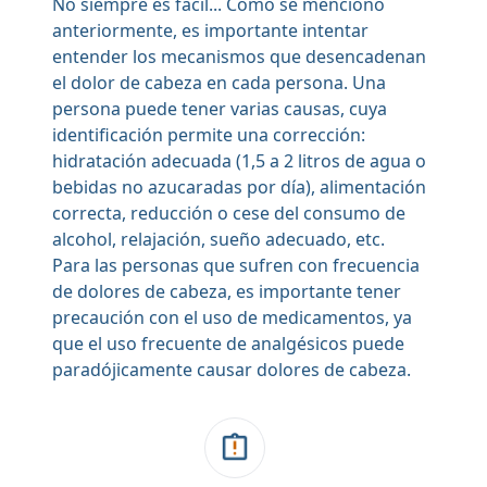
No siempre es fácil... Como se mencionó
anteriormente, es importante intentar
entender los mecanismos que desencadenan
el dolor de cabeza en cada persona. Una
persona puede tener varias causas, cuya
identificación permite una corrección:
hidratación adecuada (1,5 a 2 litros de agua o
bebidas no azucaradas por día), alimentación
correcta, reducción o cese del consumo de
alcohol, relajación, sueño adecuado, etc.
Para las personas que sufren con frecuencia
de dolores de cabeza, es importante tener
precaución con el uso de medicamentos, ya
que el uso frecuente de analgésicos puede
paradójicamente causar dolores de cabeza.