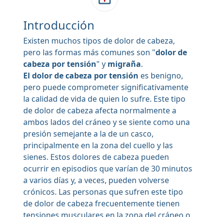
Introducción
Existen muchos tipos de dolor de cabeza,
pero las formas más comunes son "
dolor de
cabeza por tensión
" y
migraña
.
El dolor de cabeza por tensión
es benigno,
pero puede comprometer significativamente
la calidad de vida de quien lo sufre. Este tipo
de dolor de cabeza afecta normalmente a
ambos lados del cráneo y se siente como una
presión semejante a la de un casco,
principalmente en la zona del cuello y las
sienes. Estos dolores de cabeza pueden
ocurrir en episodios que varían de 30 minutos
a varios días y, a veces, pueden volverse
crónicos. Las personas que sufren este tipo
de dolor de cabeza frecuentemente tienen
tensiones musculares en la zona del cráneo o