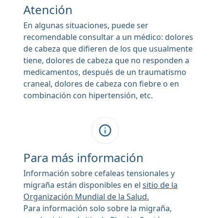
Atención
En algunas situaciones, puede ser
recomendable consultar a un médico: dolores
de cabeza que difieren de los que usualmente
tiene, dolores de cabeza que no responden a
medicamentos, después de un traumatismo
craneal, dolores de cabeza con fiebre o en
combinación con hipertensión, etc.
Para más información
Información sobre cefaleas tensionales y
migraña están disponibles en el
sitio de la
Organización Mundial de la Salud.
Para información solo sobre la migraña,