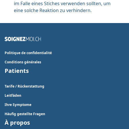
im Falle eines Stiches verwenden sollten, um
eine solche Reaktion zu verhindern.
Politique de confidentialité
Conditions générales
Patients
Tarife / Rückerstattung
Leitfäden
Ihre Symptome
Häufig gestellte Fragen
À propos