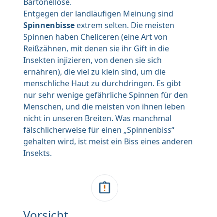
Bartonellose.
Entgegen der landläufigen Meinung sind
Spinnenbisse
extrem selten. Die meisten
Spinnen haben Cheliceren (eine Art von
Reißzähnen, mit denen sie ihr Gift in die
Insekten injizieren, von denen sie sich
ernähren), die viel zu klein sind, um die
menschliche Haut zu durchdringen. Es gibt
nur sehr wenige gefährliche Spinnen für den
Menschen, und die meisten von ihnen leben
nicht in unseren Breiten. Was manchmal
fälschlicherweise für einen „Spinnenbiss“
gehalten wird, ist meist ein Biss eines anderen
Insekts.
Vorsicht