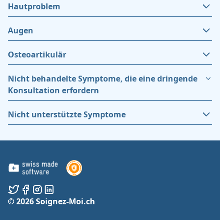
Hautproblem
Augen
Osteoartikulär
Nicht behandelte Symptome, die eine dringende
Konsultation erfordern
Nicht unterstützte Symptome
© 2026 Soignez-Moi.ch