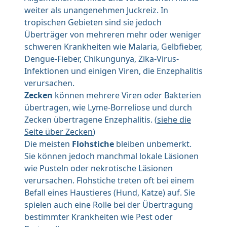
weiter als unangenehmen Juckreiz. In
tropischen Gebieten sind sie jedoch
Überträger von mehreren mehr oder weniger
schweren Krankheiten wie Malaria, Gelbfieber,
Dengue-Fieber, Chikungunya, Zika-Virus-
Infektionen und einigen Viren, die Enzephalitis
verursachen.
Zecken
können mehrere Viren oder Bakterien
übertragen, wie Lyme-Borreliose und durch
Zecken übertragene Enzephalitis. (
siehe die
Seite über Zecken
)
Die meisten
Flohstiche
bleiben unbemerkt.
Sie können jedoch manchmal lokale Läsionen
wie Pusteln oder nekrotische Läsionen
verursachen. Flohstiche treten oft bei einem
Befall eines Haustieres (Hund, Katze) auf. Sie
spielen auch eine Rolle bei der Übertragung
bestimmter Krankheiten wie Pest oder