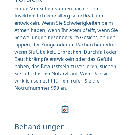
Einige Menschen können nach einem
Insektenstich eine allergische Reaktion
entwickeln. Wenn Sie Schwierigkeiten beim
Atmen haben, wenn Ihr Atem pfeift, wenn Sie
Schwellungen besonders im Gesicht, an den
Lippen, der Zunge oder im Rachen bemerken,
wenn Sie Übelkeit, Erbrechen, Durchfall oder
Bauchkrämpfe entwickeln oder das Gefühl
haben, das Bewusstsein zu verlieren, suchen
Sie sofort einen Notarzt auf. Wenn Sie sich
wirklich schlecht fühlen, rufen Sie die
Notrufnummer 999 an.
Behandlungen