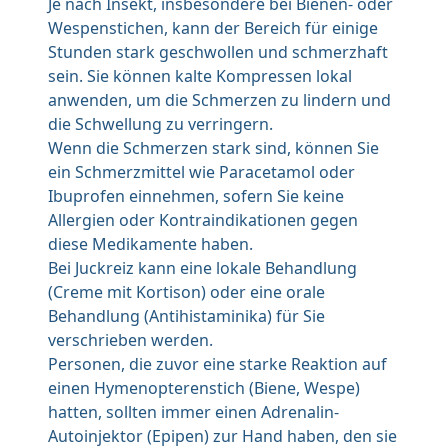
Je nach Insekt, insbesondere bei Bienen- oder
Wespenstichen, kann der Bereich für einige
Stunden stark geschwollen und schmerzhaft
sein. Sie können kalte Kompressen lokal
anwenden, um die Schmerzen zu lindern und
die Schwellung zu verringern.
Wenn die Schmerzen stark sind, können Sie
ein Schmerzmittel wie Paracetamol oder
Ibuprofen einnehmen, sofern Sie keine
Allergien oder Kontraindikationen gegen
diese Medikamente haben.
Bei Juckreiz kann eine lokale Behandlung
(Creme mit Kortison) oder eine orale
Behandlung (Antihistaminika) für Sie
verschrieben werden.
Personen, die zuvor eine starke Reaktion auf
einen Hymenopterenstich (Biene, Wespe)
hatten, sollten immer einen Adrenalin-
Autoinjektor (Epipen) zur Hand haben, den sie