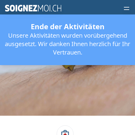
Ende der Aktivitäten
Unsere Aktivitäten wurden vorübergehend
ausgesetzt. Wir danken Ihnen herzlich für Ihr
Insektenstich
Vertrauen.